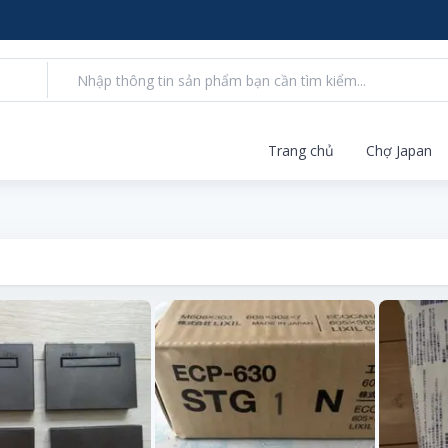
Trang chủ
Chợ Japan