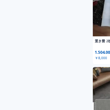
置き畳 2
1.504.00
￥8,000