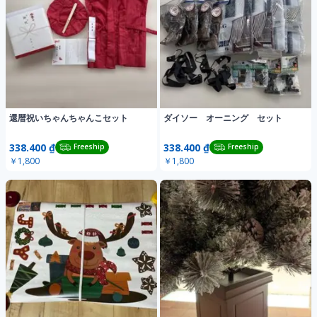
還暦祝いちゃんちゃんこセット
ダイソー オーニング セット
338.400 ₫
338.400 ₫
Freeship
Freeship
￥1,800
￥1,800