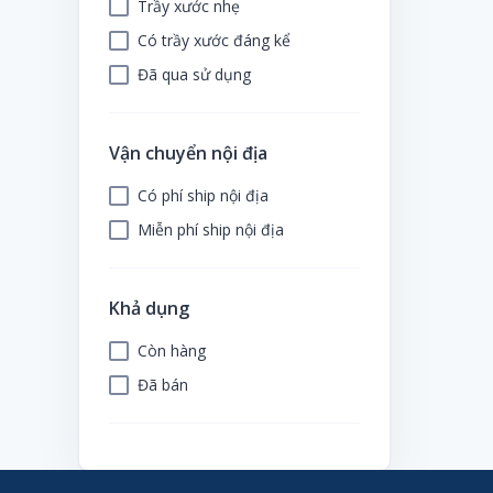
Trầy xước nhẹ
Có trầy xước đáng kể
Đã qua sử dụng
Vận chuyển nội địa
Có phí ship nội địa
Miễn phí ship nội địa
Khả dụng
Còn hàng
Đã bán