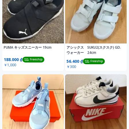
PUMA キッズスニーカー 19cm
アシックス SUKU2(スクスク) GD.
ウォーカー 24cm
188.000 ₫
Freeship
56.400 ₫
Freeship
￥1,000
￥300