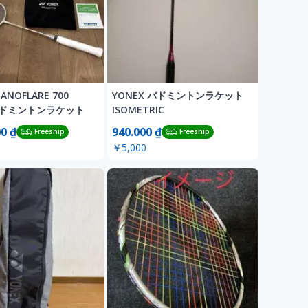
ANOFLARE 700
YONEX バドミントンラケット
 バドミントンラケット
ISOMETRIC
00 ₫
940.000 ₫
Freeship
Freeship
￥5,000