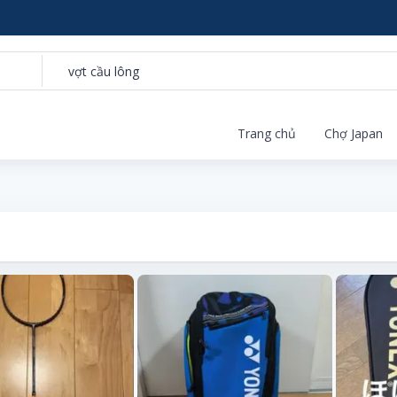
Trang chủ
Chợ Japan