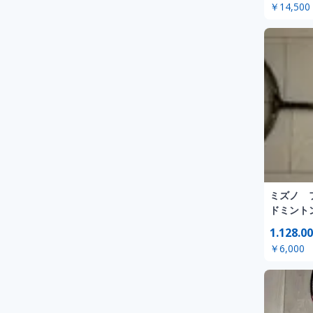
￥14,500
ミズノ 
ドミント
1.128.00
￥6,000