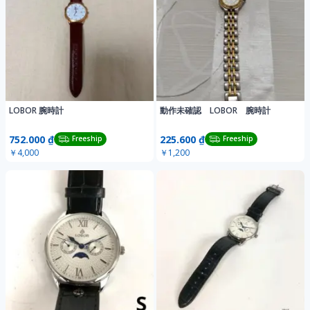
LOBOR 腕時計
動作未確認 LOBOR 腕時計
752.000 ₫
225.600 ₫
Freeship
Freeship
￥4,000
￥1,200