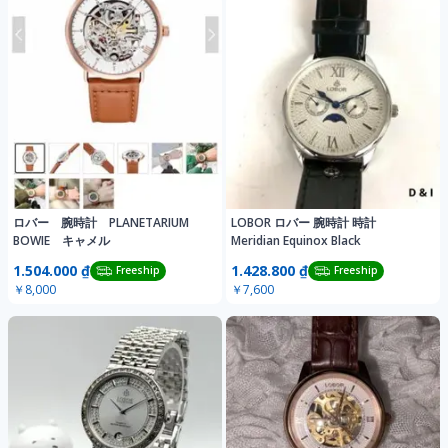
ロバー 腕時計 PLANETARIUM
LOBOR ロバー 腕時計 時計
BOWIE キャメル
Meridian Equinox Black
1.504.000 ₫
1.428.800 ₫
Freeship
Freeship
￥8,000
￥7,600