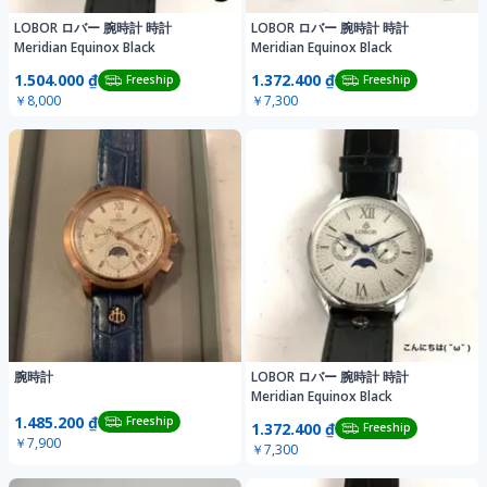
LOBOR ロバー 腕時計 時計
LOBOR ロバー 腕時計 時計
Meridian Equinox Black
Meridian Equinox Black
1.504.000 ₫
1.372.400 ₫
Freeship
Freeship
￥8,000
￥7,300
腕時計
LOBOR ロバー 腕時計 時計
Meridian Equinox Black
1.485.200 ₫
Freeship
1.372.400 ₫
Freeship
￥7,900
￥7,300