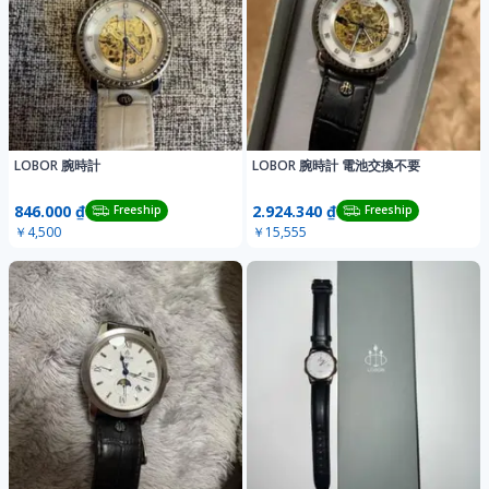
LOBOR 腕時計
LOBOR 腕時計 電池交換不要
846.000 ₫
2.924.340 ₫
Freeship
Freeship
￥4,500
￥15,555